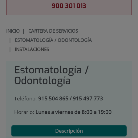
900 301 013
INICIO
|
CARTERA DE SERVICIOS
|
ESTOMATOLOGÍA / ODONTOLOGÍA
|
INSTALACIONES
Estomatología /
Odontología
Teléfono:
915 504 865 / 915 497 773
Horario:
Lunes a viernes de 8:00 a 19:00
Descripción