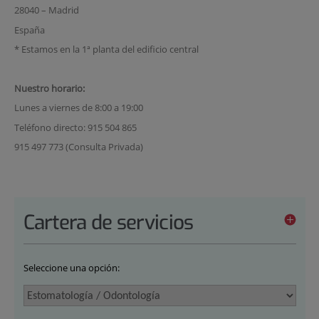
28040 – Madrid
España
* Estamos en la 1ª planta del edificio central
Nuestro horario:
Lunes a viernes de 8:00 a 19:00
Teléfono directo: 915 504 865
915 497 773 (Consulta Privada)
Cartera de servicios
Seleccione una opción: