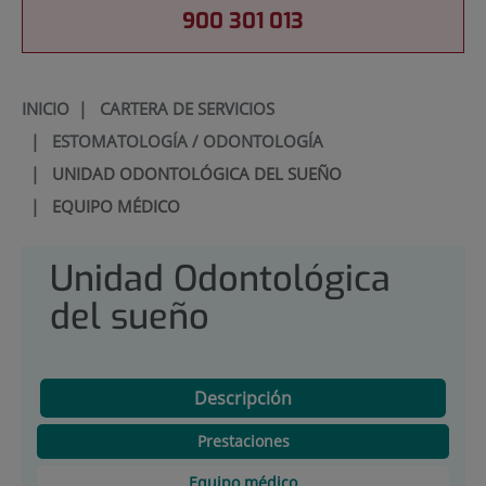
900 301 013
INICIO
|
CARTERA DE SERVICIOS
|
ESTOMATOLOGÍA / ODONTOLOGÍA
|
UNIDAD ODONTOLÓGICA DEL SUEÑO
|
EQUIPO MÉDICO
Unidad Odontológica
del sueño
Descripción
Prestaciones
Equipo médico