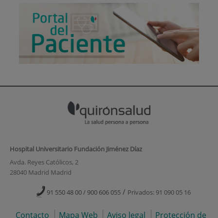
Hospital Universitario Fundación Jiménez Díaz
Avda. Reyes Católicos, 2
28040 Madrid Madrid
/
91 550 48 00 / 900 606 055
Privados: 91 090 05 16
Contacto
Mapa Web
Aviso legal
Protección de