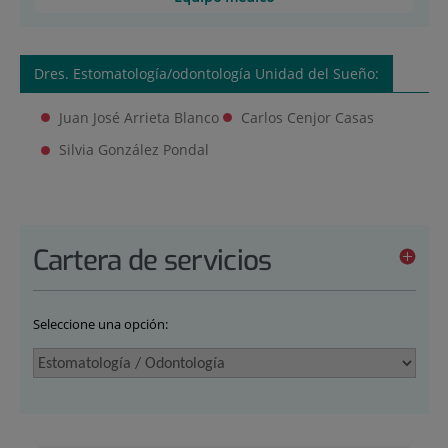
Dres. Estomatología/odontología Unidad del Sueño:
Juan José Arrieta Blanco
Carlos Cenjor Casas
Silvia González Pondal
Cartera de servicios
Seleccione una opción: