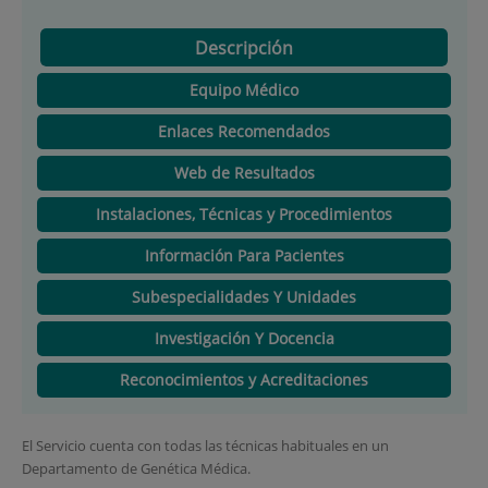
Descripción
Equipo Médico
Enlaces Recomendados
Web de Resultados
Instalaciones, Técnicas y Procedimientos
Información Para Pacientes
Subespecialidades Y Unidades
Investigación Y Docencia
Reconocimientos y Acreditaciones
El Servicio cuenta con todas las técnicas habituales en un
Departamento de Genética Médica.