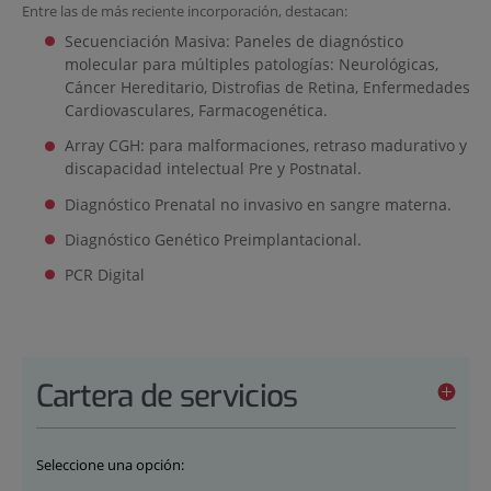
Entre las de más reciente incorporación, destacan:
Secuenciación Masiva: Paneles de diagnóstico
molecular para múltiples patologías: Neurológicas,
Cáncer Hereditario, Distrofias de Retina, Enfermedades
Cardiovasculares, Farmacogenética.
Array CGH: para malformaciones, retraso madurativo y
discapacidad intelectual Pre y Postnatal.
Diagnóstico Prenatal no invasivo en sangre materna.
Diagnóstico Genético Preimplantacional.
PCR Digital
Cartera de servicios
Seleccione una opción: