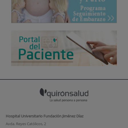
Hospital Universitario Fundación Jiménez Díaz
Avda. Reyes Católicos, 2