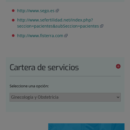
http://www.sego.es
http://www.sefertilidad.net/index.php?
seccion=pacientes&subSeccion=pacientes
http://www.fisterra.com
Cartera de servicios
Seleccione una opción: