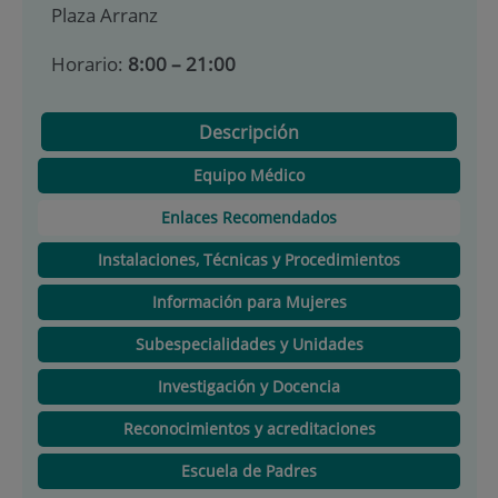
Plaza Arranz
Horario:
8:00 – 21:00
Descripción
Equipo Médico
Enlaces Recomendados
Instalaciones, Técnicas y Procedimientos
Información para Mujeres
Subespecialidades y Unidades
Investigación y Docencia
Reconocimientos y acreditaciones
Escuela de Padres