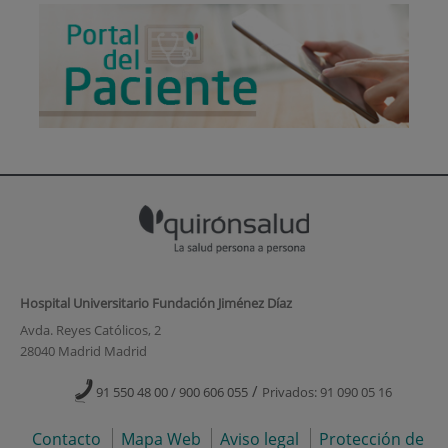
Hospital Universitario Fundación Jiménez Díaz
Avda. Reyes Católicos, 2
28040 Madrid Madrid
/
91 550 48 00 / 900 606 055
Privados: 91 090 05 16
Contacto
Mapa Web
Aviso legal
Protección de