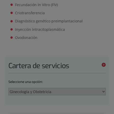
Fecundación In Vitro (FIV)
Criotransferencia
Diagnóstico genético preimplantacional
Inyección Intracitoplasmática
Ovodonación
Cartera de servicios
Seleccione una opción: