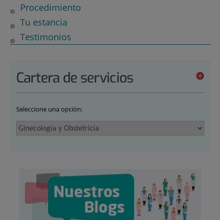
Procedimiento
Tu estancia
Testimonios
Cartera de servicios
Seleccione una opción: