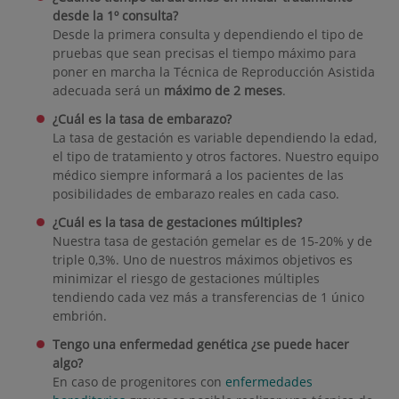
desde la 1º consulta?
Desde la primera consulta y dependiendo el tipo de
pruebas que sean precisas el tiempo máximo para
poner en marcha la Técnica de Reproducción Asistida
adecuada será un
máximo de 2 meses
.
¿Cuál es la tasa de embarazo?
La tasa de gestación es variable dependiendo la edad,
el tipo de tratamiento y otros factores. Nuestro equipo
médico siempre informará a los pacientes de las
posibilidades de embarazo reales en cada caso.
¿Cuál es la tasa de gestaciones múltiples?
Nuestra tasa de gestación gemelar es de 15-20% y de
triple 0,3%. Uno de nuestros máximos objetivos es
minimizar el riesgo de gestaciones múltiples
tendiendo cada vez más a transferencias de 1 único
embrión.
Tengo una enfermedad genética ¿se puede hacer
algo?
En caso de progenitores con
enfermedades