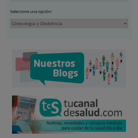
Seleccione una opción: