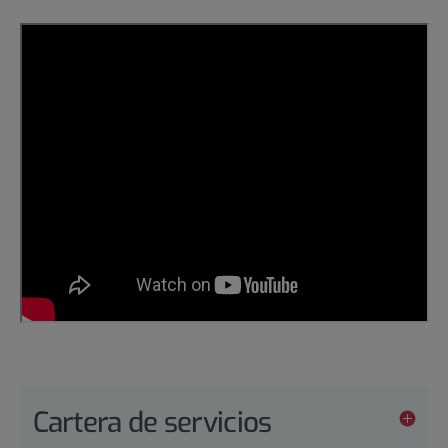
Cartera de servicios