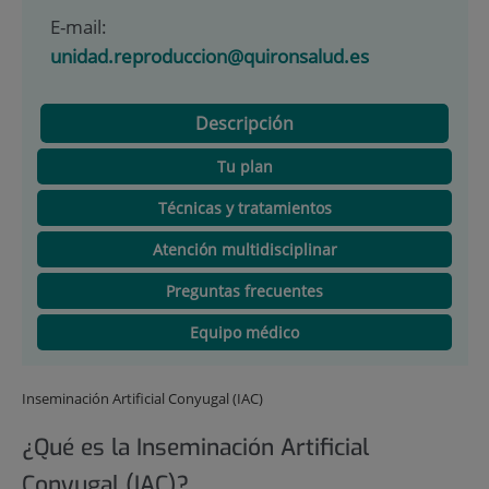
E-mail:
unidad.reproduccion@quironsalud.es
Descripción
Tu plan
Técnicas y tratamientos
Atención multidisciplinar
Preguntas frecuentes
Equipo médico
Inseminación Artificial Conyugal (IAC)
¿Qué es la Inseminación Artificial
Conyugal (IAC)?