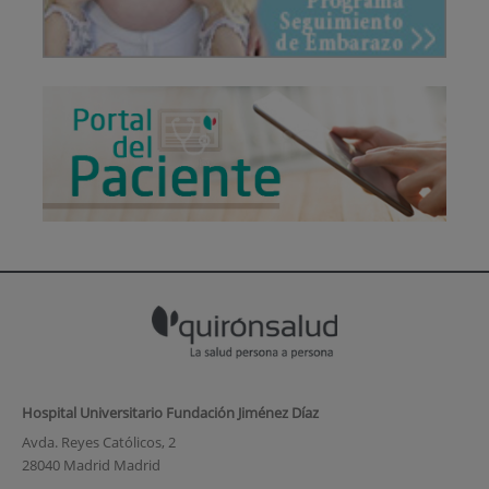
Hospital Universitario Fundación Jiménez Díaz
Avda. Reyes Católicos, 2
28040 Madrid Madrid