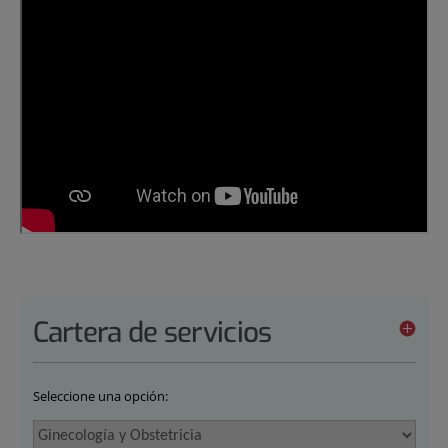
Cartera de servicios
Seleccione una opción: