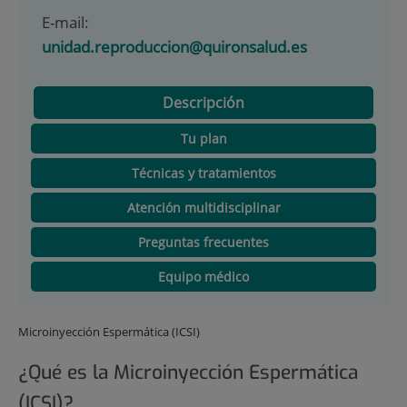
E-mail:
unidad.reproduccion@quironsalud.es
Descripción
Tu plan
Técnicas y tratamientos
Atención multidisciplinar
Preguntas frecuentes
Equipo médico
Microinyección Espermática (ICSI)
¿Qué es la Microinyección Espermática
(ICSI)?