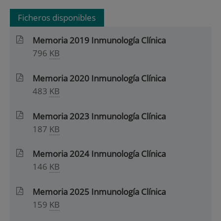
Ficheros disponibles
Memoria 2019 Inmunología Clínica
796
KB
Memoria 2020 Inmunología Clínica
483
KB
Memoria 2023 Inmunología Clínica
187
KB
Memoria 2024 Inmunología Clínica
146
KB
Memoria 2025 Inmunología Clínica
159
KB