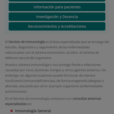
Información para pacientes
Investigación y Docencia
Reconocimientos y Acreditaciones
El
Servicio de Inmunología
es el área especializada que se encarga del
estudio, diagnóstico y seguimiento de las enfermedades
relacionadas con el sistema inmunitario, es decir, el sistema de
defensa natural del organismo.
Nuestro sistema inmunológico nos protege frente a infecciones
causadas por virus, bacterias, hongos y otros agentes externos. Sin
embargo, en algunas ocasiones puede funcionar de manera
insuficiente (inmunodeficiencias), de forma exagerada (alergias) o
alterada, atacando por error al propio organismo (enfermedades
autoinmunes).
En el Servicio de Inmunología contamos con
consultas externas
especializadas
en:
Inmunología General