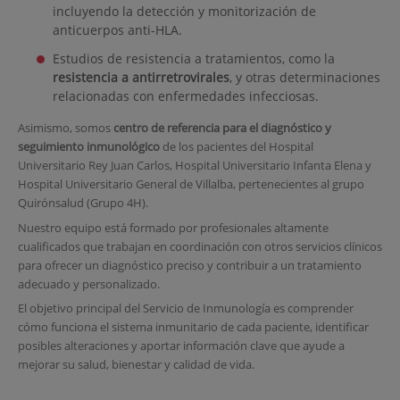
incluyendo la detección y monitorización de
anticuerpos anti-HLA.
Estudios de resistencia a tratamientos, como la
resistencia a antirretrovirales
, y otras determinaciones
relacionadas con enfermedades infecciosas.
Asimismo, somos
centro de referencia para el diagnóstico y
seguimiento inmunológico
de los pacientes del Hospital
Universitario Rey Juan Carlos, Hospital Universitario Infanta Elena y
Hospital Universitario General de Villalba, pertenecientes al grupo
Quirónsalud (Grupo 4H).
Nuestro equipo está formado por profesionales altamente
cualificados que trabajan en coordinación con otros servicios clínicos
para ofrecer un diagnóstico preciso y contribuir a un tratamiento
adecuado y personalizado.
El objetivo principal del Servicio de Inmunología es comprender
cómo funciona el sistema inmunitario de cada paciente, identificar
posibles alteraciones y aportar información clave que ayude a
mejorar su salud, bienestar y calidad de vida.