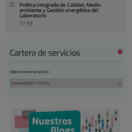
Política integrada de Calidad, Medio
ambiente y Gestión energética del
Laboratorio
97
KB
Cartera de servicios
Seleccione una opción: