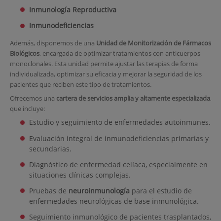
Inmunología Reproductiva
Inmunodeficiencias
Además, disponemos de una
Unidad de Monitorización de Fármacos
Biológicos
, encargada de optimizar tratamientos con anticuerpos
monoclonales. Esta unidad permite ajustar las terapias de forma
individualizada, optimizar su eficacia y mejorar la seguridad de los
pacientes que reciben este tipo de tratamientos.
Ofrecemos una
cartera de servicios amplia y altamente especializada
,
que incluye:
Estudio y seguimiento de enfermedades autoinmunes.
Evaluación integral de inmunodeficiencias primarias y
secundarias.
Diagnóstico de enfermedad celíaca, especialmente en
situaciones clínicas complejas.
Pruebas de
neuroinmunología
para el estudio de
enfermedades neurológicas de base inmunológica.
Seguimiento inmunológico de pacientes trasplantados,