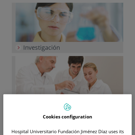
Investigación
Docencia
Cookies configuration
Hospital Universitario Fundación Jiménez Díaz uses its
Teléfono de atención al usuario