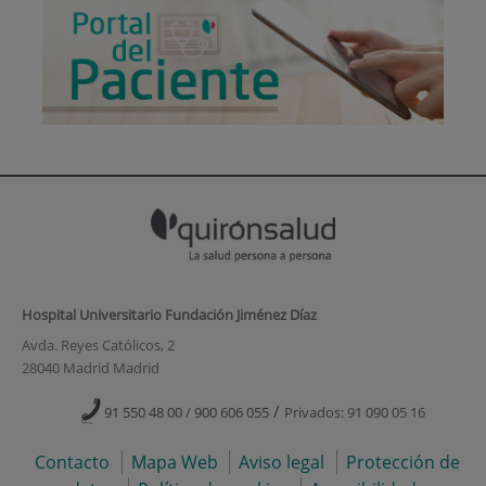
Hospital Universitario Fundación Jiménez Díaz
Avda. Reyes Católicos, 2
28040 Madrid Madrid
/
91 550 48 00 / 900 606 055
Privados: 91 090 05 16
Contacto
Mapa Web
Aviso legal
Protección de