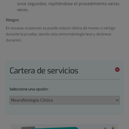
unos segundos, repitiéndose el procedimiento varias
veces.
Riesgos
En escasas ocasiones se puede inducir clínica de mareo o vértigo
durante la prueba, siendo esta sintomatología leve y de breve
duración.
Cartera de servicios
Seleccione una opción: