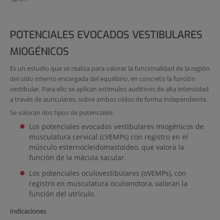
POTENCIALES EVOCADOS VESTIBULARES
MIOGÉNICOS
Es un estudio que se realiza para valorar la funcionalidad de la región
del oído interno encargada del equilibrio, en concreto la función
vestibular. Para ello se aplican estímulos auditivos de alta intensidad
a través de auriculares, sobre ambos oídos de forma independiente.
Se valoran dos tipos de potenciales:
Los potenciales evocados vestibulares miogénicos de
musculatura cervical (cVEMPs) con registro en el
músculo esternocleidomastoideo, que valora la
función de la mácula sacular.
Los potenciales oculovestibulares (oVEMPs), con
registro en musculatura oculomotora, valoran la
función del utrículo.
Indicaciones