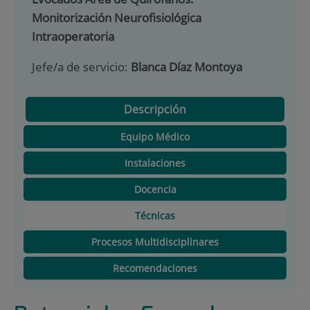
Monitorización Neurofisiológica
Intraoperatoria
Jefe/a de servicio:
Blanca Díaz Montoya
Descripción
Equipo Médico
Instalaciones
Docencia
Técnicas
Procesos Multidisciplinares
Recomendaciones