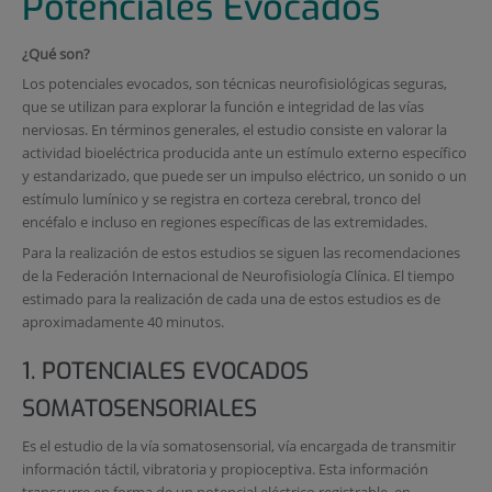
Potenciales Evocados
¿Qué son?
Los potenciales evocados, son técnicas neurofisiológicas seguras,
que se utilizan para explorar la función e integridad de las vías
nerviosas. En términos generales, el estudio consiste en valorar la
actividad bioeléctrica producida ante un estímulo externo específico
y estandarizado, que puede ser un impulso eléctrico, un sonido o un
estímulo lumínico y se registra en corteza cerebral, tronco del
encéfalo e incluso en regiones específicas de las extremidades.
Para la realización de estos estudios se siguen las recomendaciones
de la Federación Internacional de Neurofisiología Clínica. El tiempo
estimado para la realización de cada una de estos estudios es de
aproximadamente 40 minutos.
1. POTENCIALES EVOCADOS
SOMATOSENSORIALES
Es el estudio de la vía somatosensorial, vía encargada de transmitir
información táctil, vibratoria y propioceptiva. Esta información