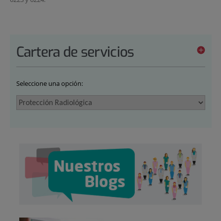
Cartera de servicios
Seleccione una opción: