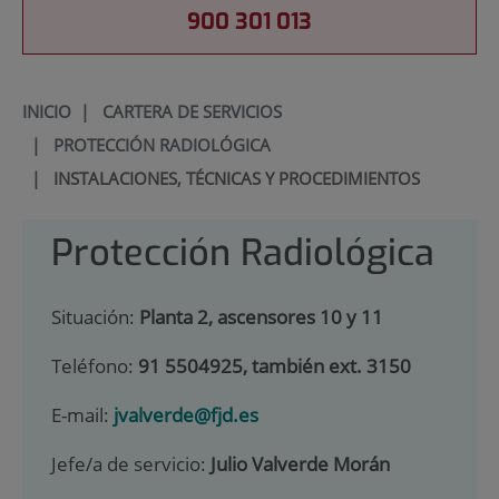
900 301 013
INICIO
|
CARTERA DE SERVICIOS
|
PROTECCIÓN RADIOLÓGICA
|
INSTALACIONES, TÉCNICAS Y PROCEDIMIENTOS
Protección Radiológica
Situación:
Planta 2, ascensores 10 y 11
Teléfono:
91 5504925, también ext. 3150
E-mail:
jvalverde@fjd.es
Jefe/a de servicio:
Julio Valverde Morán