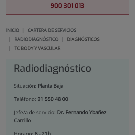
900 301 013
INICIO
|
CARTERA DE SERVICIOS
|
RADIODIAGNÓSTICO
|
DIAGNÓSTICOS
|
TC BODY Y VASCULAR
Radiodiagnóstico
Situación:
Planta Baja
Teléfono:
91 550 48 00
Jefe/a de servicio:
Dr. Fernando Ybañez
Carrillo
Horario:
8 - 21h