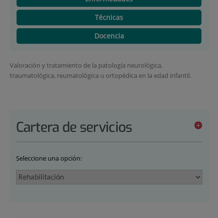
Técnicas
Docencia
Valoración y tratamiento de la patología neurológica,
traumatológica, reumatológica u ortopédica en la edad infantil.
Cartera de servicios
Seleccione una opción: