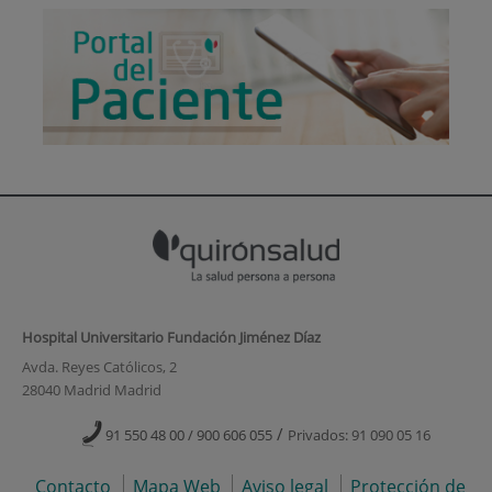
Hospital Universitario Fundación Jiménez Díaz
Avda. Reyes Católicos, 2
28040 Madrid Madrid
/
91 550 48 00 / 900 606 055
Privados: 91 090 05 16
Contacto
Mapa Web
Aviso legal
Protección de