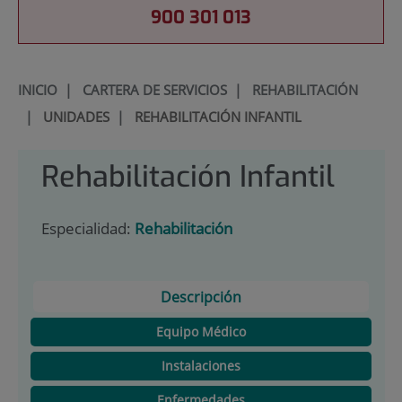
900 301 013
INICIO
|
CARTERA DE SERVICIOS
|
REHABILITACIÓN
|
UNIDADES
|
REHABILITACIÓN INFANTIL
Rehabilitación Infantil
Especialidad:
Rehabilitación
Descripción
Equipo Médico
Instalaciones
Enfermedades