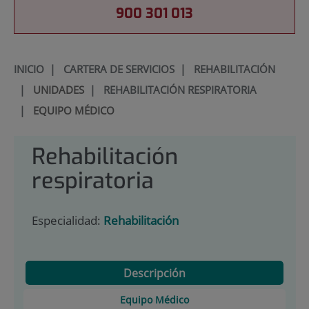
900 301 013
INICIO
|
CARTERA DE SERVICIOS
|
REHABILITACIÓN
|
UNIDADES
|
REHABILITACIÓN RESPIRATORIA
|
EQUIPO MÉDICO
Rehabilitación
respiratoria
Especialidad:
Rehabilitación
Descripción
Equipo Médico