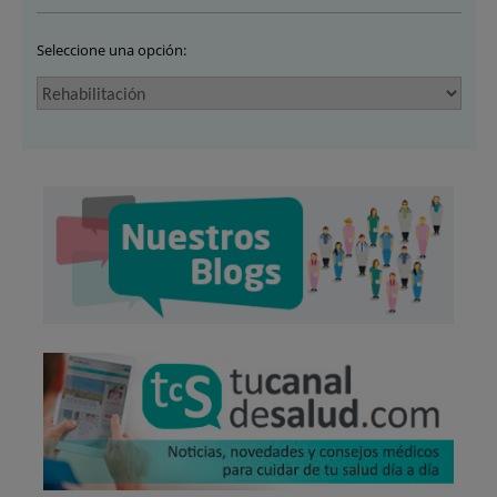
Seleccione una opción: