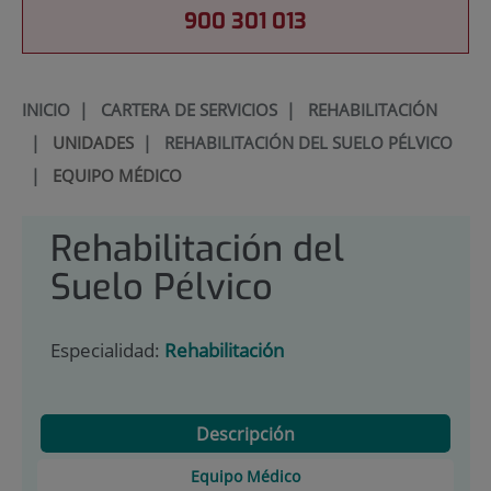
900 301 013
INICIO
|
CARTERA DE SERVICIOS
|
REHABILITACIÓN
|
UNIDADES
|
REHABILITACIÓN DEL SUELO PÉLVICO
|
EQUIPO MÉDICO
Rehabilitación del
Suelo Pélvico
Especialidad:
Rehabilitación
Descripción
Equipo Médico