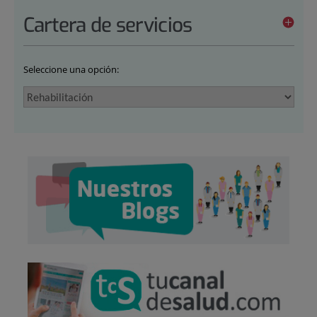
Cartera de servicios
Seleccione una opción: