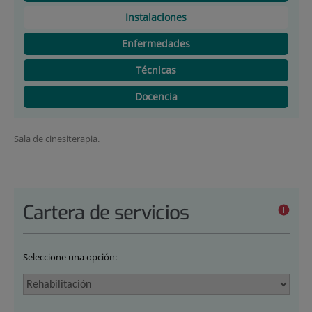
Instalaciones
Enfermedades
Técnicas
Docencia
Sala de cinesiterapia.
Cartera de servicios
Seleccione una opción: