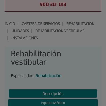
900 301 013
INICIO
|
CARTERA DE SERVICIOS
|
REHABILITACIÓN
|
UNIDADES
|
REHABILITACIÓN VESTIBULAR
|
INSTALACIONES
Rehabilitación
vestibular
Especialidad:
Rehabilitación
Descripción
Equipo Médico