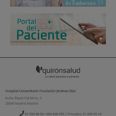
Hospital Universitario Fundación Jiménez Díaz
Avda. Reyes Católicos, 2
28040 Madrid Madrid
/
91 550 48 00 / 900 606 055
Privados: 91 090 05 16