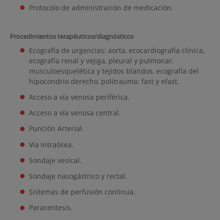
Protocolo de administración de medicación.
Procedimientos terapéuticos/diagnósticos
Ecografía de urgencias: aorta, ecocardiografía clínica,
ecografía renal y vejiga, pleural y pulmonar,
musculoesquelética y tejidos blandos, ecografía del
hipocondrio derecho, politrauma: fast y efast.
Acceso a vía venosa periférica.
Acceso a vía venosa central.
Punción Arterial.
Vía Intraósea.
Sondaje vesical.
Sondaje nasogástrico y rectal.
Sistemas de perfusión continua.
Paracentesis.