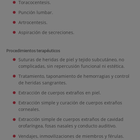
Toracocentesis.
Punción lumbar.
Artrocentesis.
Aspiración de secreciones.
Procedimientos terapéuticos
Suturas de heridas de piel y tejido subcutáneo, no
complicadas, sin repercusión funcional ni estética.
Tratamiento, taponamiento de hemorragias y control
de heridas sangrantes.
Extracción de cuerpos extraños en piel.
Extracción simple y curación de cuerpos extraños
corneales.
Extracción simple de cuerpos extraños de cavidad
orofaríngea, fosas nasales y conducto auditivo.
Vendajes, inmovilizaciones de miembros y férulas.