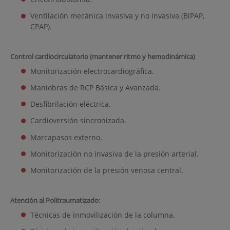
Ventilación mecánica invasiva y no invasiva (BiPAP,
CPAP).
Control cardiocirculatorio (mantener ritmo y hemodinámica)
Monitorización electrocardiográfica.
Maniobras de RCP Básica y Avanzada.
Desfibrilación eléctrica.
Cardioversión sincronizada.
Marcapasos externo.
Monitorización no invasiva de la presión arterial.
Monitorización de la presión venosa central.
Atención al Politraumatizado:
Técnicas de inmovilización de la columna.