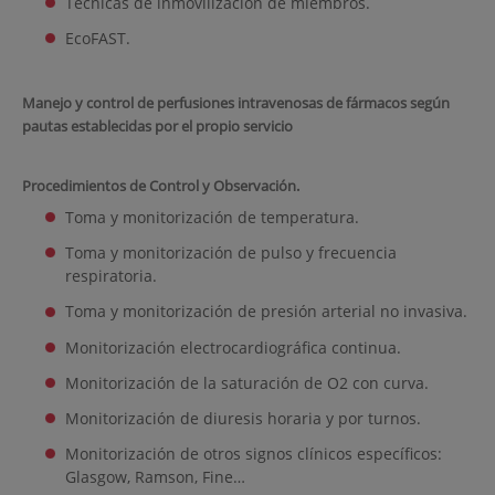
Técnicas de inmovilización de miembros.
EcoFAST.
Manejo y control de perfusiones intravenosas de fármacos según
pautas establecidas por el propio servicio
Procedimientos de Control y Observación.
Toma y monitorización de temperatura.
Toma y monitorización de pulso y frecuencia
respiratoria.
Toma y monitorización de presión arterial no invasiva.
Monitorización electrocardiográfica continua.
Monitorización de la saturación de O2 con curva.
Monitorización de diuresis horaria y por turnos.
Monitorización de otros signos clínicos específicos:
Glasgow, Ramson, Fine…