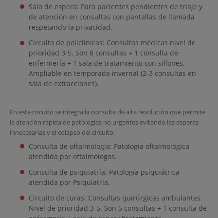
Sala de espera: Para pacientes pendientes de triaje y
de atención en consultas con pantallas de llamada
respetando la privacidad.
Circuito de policlínicas: Consultas médicas nivel de
prioridad 3-5. Son 8 consultas + 1 consulta de
enfermería + 1 sala de tratamiento con sillones.
Ampliable en temporada invernal (2-3 consultas en
sala de extracciones).
En este circuito se integra la consulta de alta resolución que permite
la atención rápida de patologías no urgentes evitando las esperas
innecesarias y el colapso del circuito:
Consulta de oftalmología: Patología oftalmológica
atendida por oftalmólogos.
Consulta de psiquiatría: Patología psiquiátrica
atendida por Psiquiatría.
Circuito de curas: Consultas quirúrgicas ambulantes.
Nivel de prioridad 3-5. Son 5 consultas + 1 consulta de