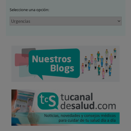
Seleccione una opción: