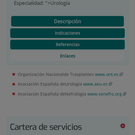
Especialidad:
">Urología
Descripción
Indicaciones
Referencias
Enlaces
Organización Nacionalde Trasplantes
www.ont.es
Asociación Española deUrología
www.aeu.es
Asociación Española deNefrología
www.senefro.org
Cartera de servicios