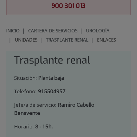
900 301 013
INICIO
|
CARTERA DE SERVICIOS
|
UROLOGÍA
|
UNIDADES
|
TRASPLANTE RENAL
|
ENLACES
Trasplante renal
Situación:
Planta baja
Teléfono:
915504957
Jefe/a de servicio:
Ramiro Cabello
Benavente
Horario:
8 - 15h.