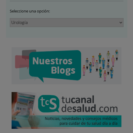
Seleccione una opción: