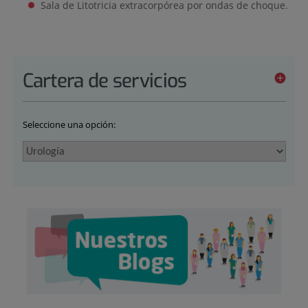
Sala de Litotricia extracorpórea por ondas de choque.
Cartera de servicios
Seleccione una opción: