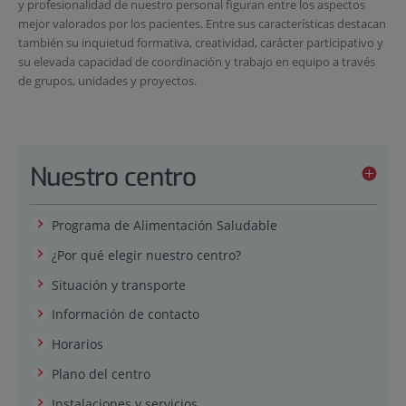
y profesionalidad de nuestro personal figuran entre los aspectos
mejor valorados por los pacientes. Entre sus características destacan
también su inquietud formativa, creatividad, carácter participativo y
su elevada capacidad de coordinación y trabajo en equipo a través
de grupos, unidades y proyectos.
Nuestro centro
Programa de Alimentación Saludable
¿Por qué elegir nuestro centro?
Situación y transporte
Información de contacto
Horarios
Plano del centro
Instalaciones y servicios