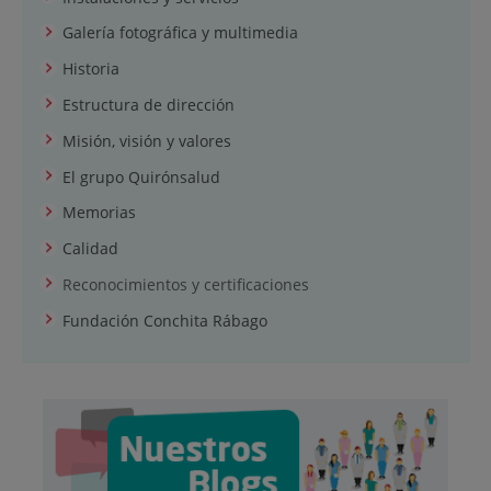
Galería fotográfica y multimedia
Historia
Estructura de dirección
Misión, visión y valores
El grupo Quirónsalud
Memorias
Calidad
Reconocimientos y certificaciones
Fundación Conchita Rábago