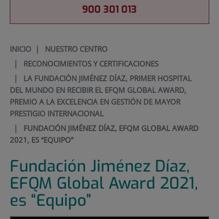
900 301 013
INICIO
|
NUESTRO CENTRO
|
RECONOCIMIENTOS Y CERTIFICACIONES
|
LA FUNDACIÓN JIMÉNEZ DÍAZ, PRIMER HOSPITAL
DEL MUNDO EN RECIBIR EL EFQM GLOBAL AWARD,
PREMIO A LA EXCELENCIA EN GESTIÓN DE MAYOR
PRESTIGIO INTERNACIONAL
|
FUNDACIÓN JIMÉNEZ DÍAZ, EFQM GLOBAL AWARD
2021, ES “EQUIPO”
Fundación Jiménez Díaz,
EFQM Global Award 2021,
es “Equipo”