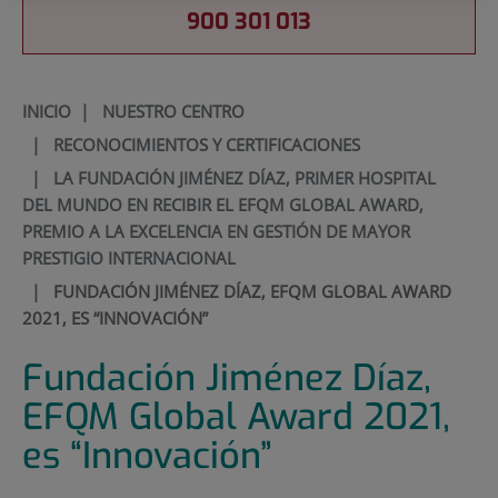
900 301 013
INICIO
|
NUESTRO CENTRO
|
RECONOCIMIENTOS Y CERTIFICACIONES
|
LA FUNDACIÓN JIMÉNEZ DÍAZ, PRIMER HOSPITAL
DEL MUNDO EN RECIBIR EL EFQM GLOBAL AWARD,
PREMIO A LA EXCELENCIA EN GESTIÓN DE MAYOR
PRESTIGIO INTERNACIONAL
|
FUNDACIÓN JIMÉNEZ DÍAZ, EFQM GLOBAL AWARD
2021, ES “INNOVACIÓN”
Fundación Jiménez Díaz,
EFQM Global Award 2021,
es “Innovación”