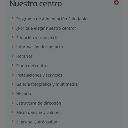
Nuestro centro
Programa de Alimentación Saludable
¿Por qué elegir nuestro centro?
Situación y transporte
Información de contacto
Horarios
Plano del centro
Instalaciones y servicios
Galería fotográfica y multimedia
Historia
Estructura de dirección
Misión, visión y valores
El grupo Quirónsalud