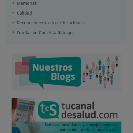
Memorias
Calidad
Reconocimientos y certificaciones
Fundación Conchita Rábago