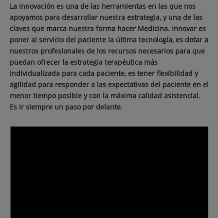
La innovación es una de las herramientas en las que nos
apoyamos para desarrollar nuestra estrategia, y una de las
claves que marca nuestra forma hacer Medicina. Innovar es
poner al servicio del paciente la última tecnología, es dotar a
nuestros profesionales de los recursos necesarios para que
puedan ofrecer la estrategia terapéutica más
individualizada para cada paciente, es tener flexibilidad y
agilidad para responder a las expectativas del paciente en el
menor tiempo posible y con la máxima calidad asistencial.
Es ir siempre un paso por delante.