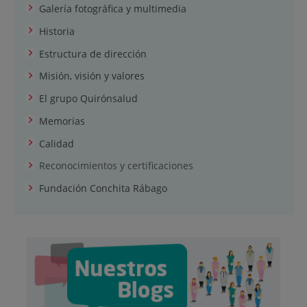
Galería fotográfica y multimedia
Historia
Estructura de dirección
Misión, visión y valores
El grupo Quirónsalud
Memorias
Calidad
Reconocimientos y certificaciones
Fundación Conchita Rábago