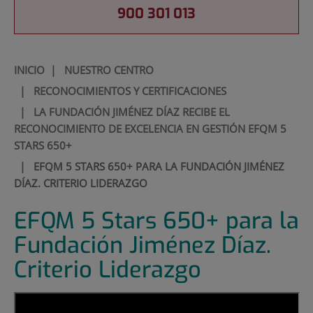
900 301 013
INICIO
|
NUESTRO CENTRO
|
RECONOCIMIENTOS Y CERTIFICACIONES
|
LA FUNDACIÓN JIMÉNEZ DÍAZ RECIBE EL
RECONOCIMIENTO DE EXCELENCIA EN GESTIÓN EFQM 5
STARS 650+
|
EFQM 5 STARS 650+ PARA LA FUNDACIÓN JIMÉNEZ
DÍAZ. CRITERIO LIDERAZGO
EFQM 5 Stars 650+ para la
Fundación Jiménez Díaz.
Criterio Liderazgo