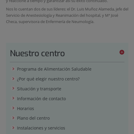
y reaccione a tiempo y garantizar así su éxito continuado.
Nos lo cuentan dos de sus líderes: el Dr. Luis Muñoz Alameda, jefe del
Servicio de Anestesiología y Reanimación del hospital, y Mª José
Checa, supervisora de Enfermería de Neumología.
Nuestro centro
Programa de Alimentación Saludable
¿Por qué elegir nuestro centro?
Situación y transporte
Información de contacto
Horarios
Plano del centro
Instalaciones y servicios