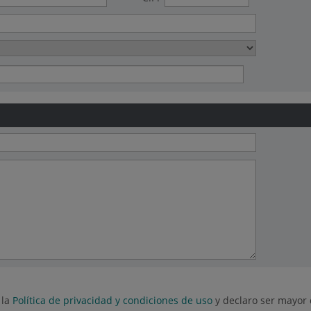
 la
Política de privacidad y condiciones de uso
y declaro ser mayor