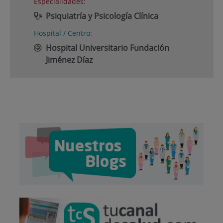
Especialidades:
Psiquiatría y Psicología Clínica
Hospital / Centro:
Hospital Universitario Fundación
Jiménez Díaz