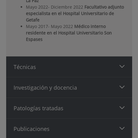
La Paz
Mayo 2022- Diciembre 2022
Facultativo adjunto
especialista en el Hospital Universitario de
Getafe
Mayo 2017- Mayo 2022
Médico interno
residente en el Hospital Universitario Son
Espases
Técnicas
Investigación y docencia
Patologías tratadas
Publicaciones