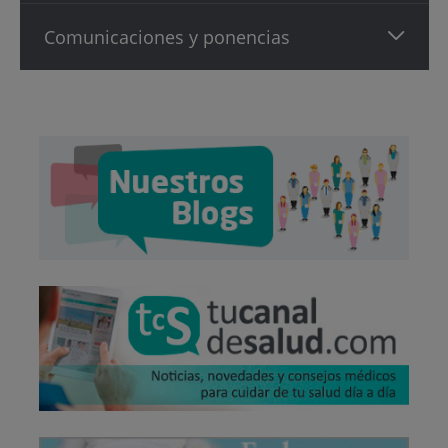
Comunicaciones y ponencias