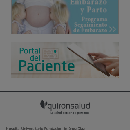
Hospital Universitario Fundación Jiménez Díaz