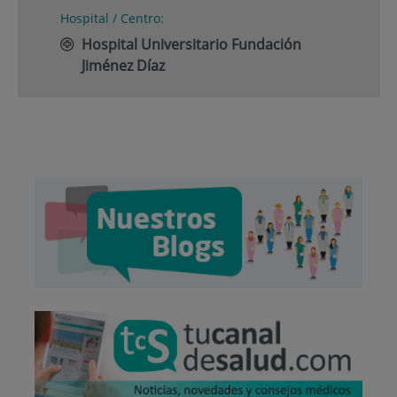
Hospital / Centro:
Hospital Universitario Fundación
Jiménez Díaz