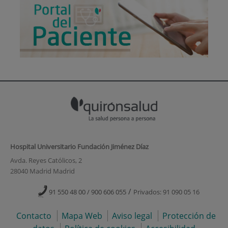
Hospital Universitario Fundación Jiménez Díaz
Avda. Reyes Católicos, 2
28040 Madrid Madrid
/
91 550 48 00 / 900 606 055
Privados: 91 090 05 16
Contacto
Mapa Web
Aviso legal
Protección de