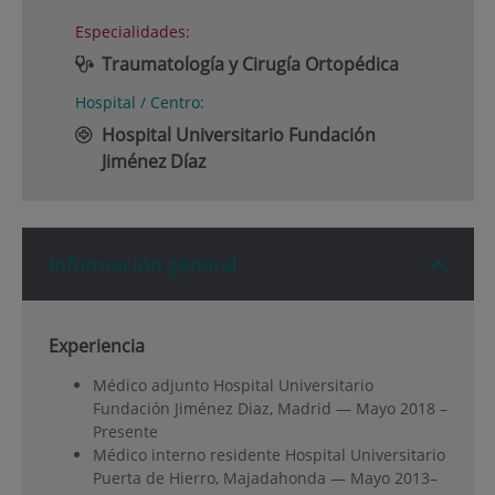
Especialidades:
Traumatología y Cirugía Ortopédica
Hospital / Centro:
Hospital Universitario Fundación
Jiménez Díaz
Información general
Experiencia
Médico adjunto Hospital Universitario
Fundación Jiménez Diaz, Madrid — Mayo 2018 –
Presente
Médico interno residente Hospital Universitario
Puerta de Hierro, Majadahonda — Mayo 2013–