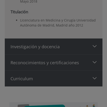
Mayo 2018
Titulación
Licenciatura en Medicina y Cirugía Universidad
Autónoma de Madrid, Madrid año 2012
Investigación y docencia
Reconocimientos y certificaciones
Curriculum