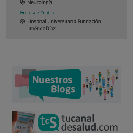
Neurología
Hospital / Centro:
Hospital Universitario Fundación
Jiménez Díaz