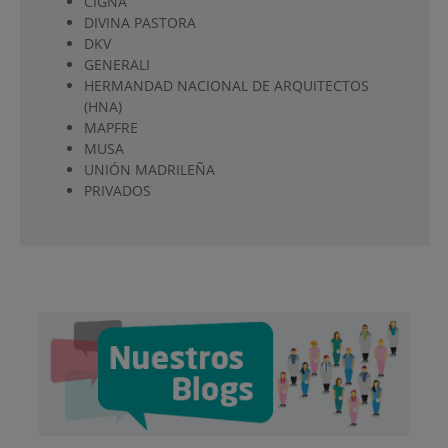
CIGNA
DIVINA PASTORA
DKV
GENERALI
HERMANDAD NACIONAL DE ARQUITECTOS
(HNA)
MAPFRE
MUSA
UNIÓN MADRILEÑA
PRIVADOS