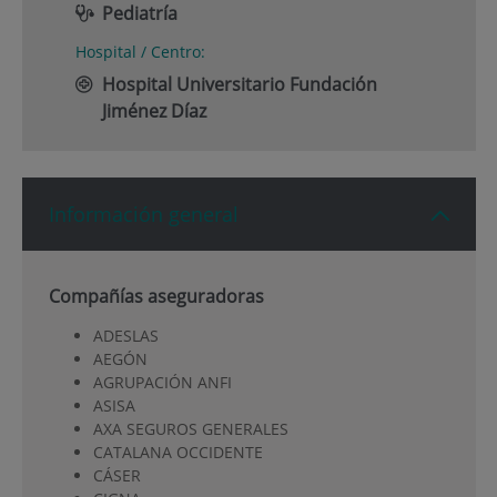
Pediatría
Hospital / Centro:
Hospital Universitario Fundación
Jiménez Díaz
Información general
Compañías aseguradoras
ADESLAS
AEGÓN
AGRUPACIÓN ANFI
ASISA
AXA SEGUROS GENERALES
CATALANA OCCIDENTE
CÁSER