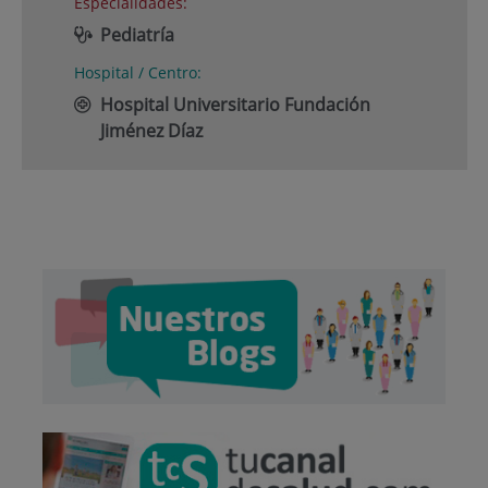
Especialidades:
Pediatría
Hospital / Centro:
Hospital Universitario Fundación
Jiménez Díaz