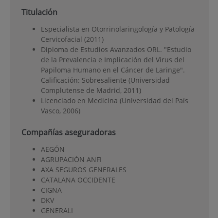
Titulación
Especialista en Otorrinolaringología y Patología
Cervicofacial (2011)
Diploma de Estudios Avanzados ORL. "Estudio
de la Prevalencia e Implicación del Virus del
Papiloma Humano en el Cáncer de Laringe".
Calificación: Sobresaliente (Universidad
Complutense de Madrid, 2011)
Licenciado en Medicina (Universidad del País
Vasco, 2006)
Compañías aseguradoras
AEGÓN
AGRUPACIÓN ANFI
AXA SEGUROS GENERALES
CATALANA OCCIDENTE
CIGNA
DKV
GENERALI