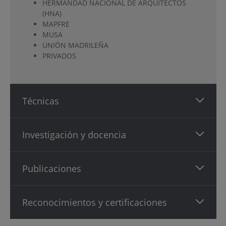
HERMANDAD NACIONAL DE ARQUITECTOS
(HNA)
MAPFRE
MUSA
UNIÓN MADRILEÑA
PRIVADOS
Técnicas
Investigación y docencia
Publicaciones
Reconocimientos y certificaciones