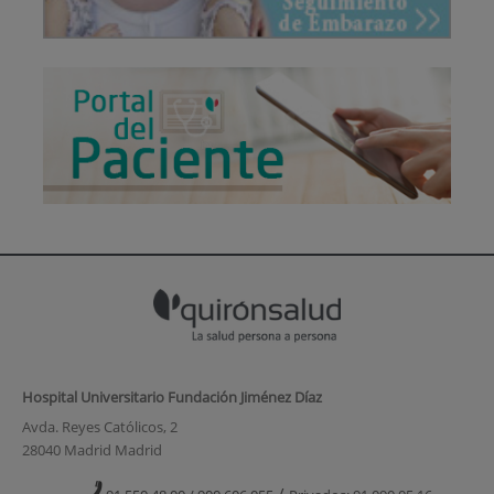
Hospital Universitario Fundación Jiménez Díaz
Avda. Reyes Católicos, 2
28040 Madrid Madrid