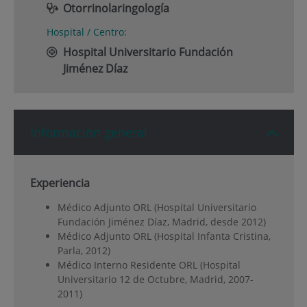
Otorrinolaringología
Hospital / Centro:
Hospital Universitario Fundación
Jiménez Díaz
Información general
Experiencia
Médico Adjunto ORL (Hospital Universitario
Fundación Jiménez Díaz, Madrid, desde 2012)
Médico Adjunto ORL (Hospital Infanta Cristina,
Parla, 2012)
Médico Interno Residente ORL (Hospital
Universitario 12 de Octubre, Madrid, 2007-
2011)