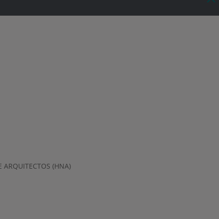
 ARQUITECTOS (HNA)