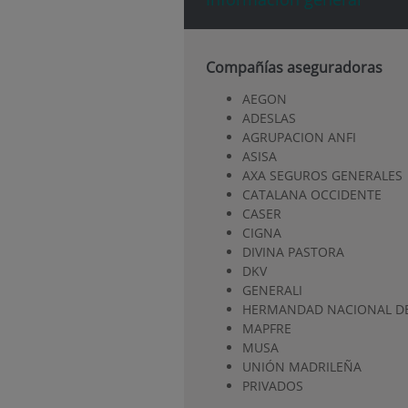
Compañías aseguradoras
AEGON
ADESLAS
AGRUPACION ANFI
ASISA
AXA SEGUROS GENERALES
CATALANA OCCIDENTE
CASER
CIGNA
DIVINA PASTORA
DKV
GENERALI
HERMANDAD NACIONAL DE
MAPFRE
MUSA
UNIÓN MADRILEÑA
PRIVADOS