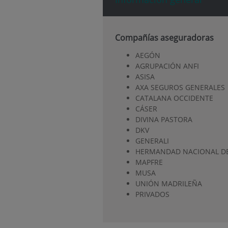
Compañías aseguradoras
AEGÓN
AGRUPACIÓN ANFI
ASISA
AXA SEGUROS GENERALES
CATALANA OCCIDENTE
CÁSER
DIVINA PASTORA
DKV
GENERALI
HERMANDAD NACIONAL DE
MAPFRE
MUSA
UNIÓN MADRILEÑA
PRIVADOS