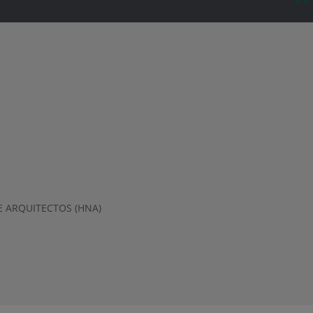
 ARQUITECTOS (HNA)