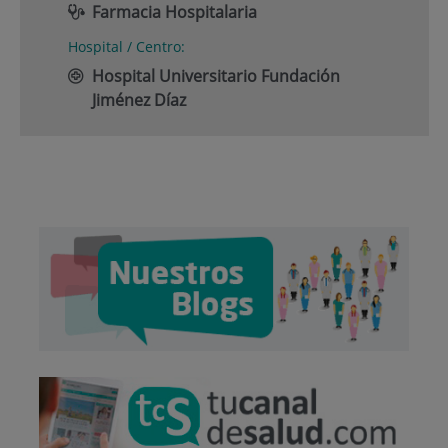
Farmacia Hospitalaria
Hospital / Centro:
Hospital Universitario Fundación
Jiménez Díaz