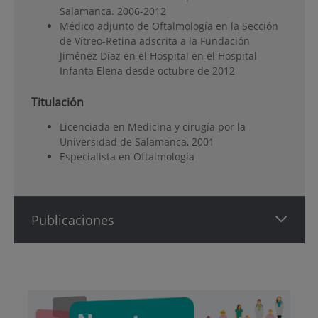
Salamanca. 2006-2012
Médico adjunto de Oftalmología en la Sección
de Vítreo-Retina adscrita a la Fundación
Jiménez Díaz en el Hospital en el Hospital
Infanta Elena desde octubre de 2012
Titulación
Licenciada en Medicina y cirugía por la
Universidad de Salamanca, 2001
Especialista en Oftalmología
Publicaciones