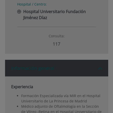
Hospital / Centro:
Hospital Universitario Fundación
Jiménez Díaz
Consulta:
117
Información general
Experiencia
Formación Especializada vía MIR en el Hospital
Universitario de La Princesa de Madrid
Médico adjunto de Oftalmología en la Sección
de Vítreo -Retina en el Hospital Universitario de