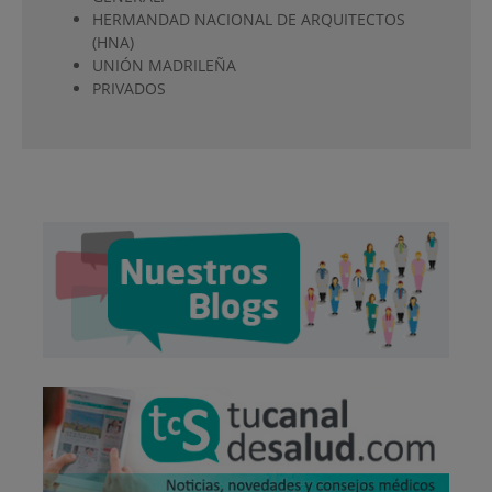
HERMANDAD NACIONAL DE ARQUITECTOS
(HNA)
UNIÓN MADRILEÑA
PRIVADOS