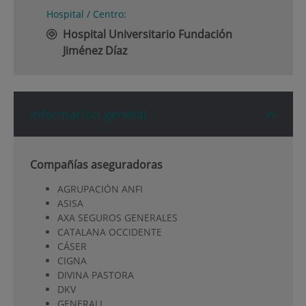
Hospital / Centro:
Hospital Universitario Fundación
Jiménez Díaz
Información general
Compañías aseguradoras
AGRUPACIÓN ANFI
ASISA
AXA SEGUROS GENERALES
CATALANA OCCIDENTE
CÁSER
CIGNA
DIVINA PASTORA
DKV
GENERALI