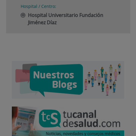
Hospital / Centro:
Hospital Universitario Fundación
Jiménez Díaz