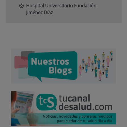
Hospital Universitario Fundación
Jiménez Díaz