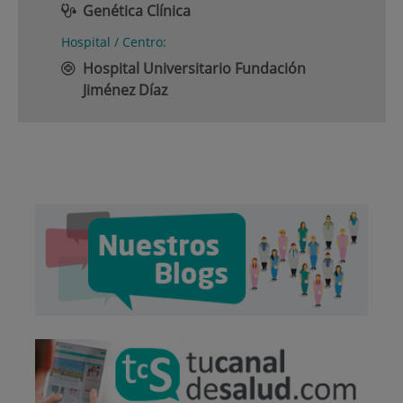
Genética Clínica
Hospital / Centro:
Hospital Universitario Fundación
Jiménez Díaz