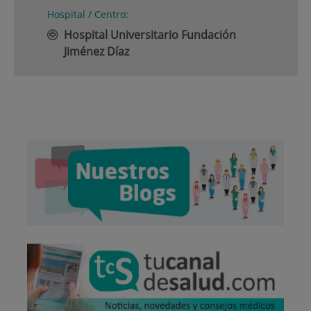
Hospital / Centro:
Hospital Universitario Fundación
Jiménez Díaz