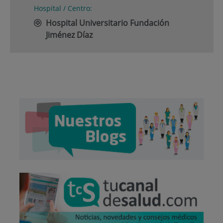
Hospital / Centro:
Hospital Universitario Fundación
Jiménez Díaz