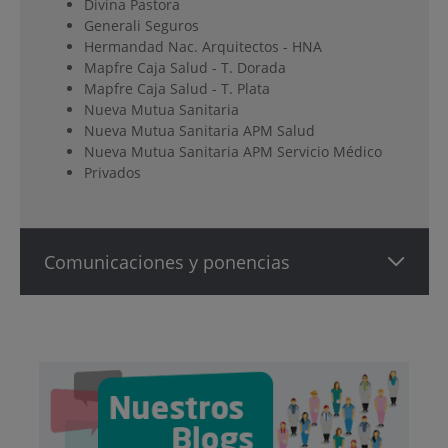
Divina Pastora
Generali Seguros
Hermandad Nac. Arquitectos - HNA
Mapfre Caja Salud - T. Dorada
Mapfre Caja Salud - T. Plata
Nueva Mutua Sanitaria
Nueva Mutua Sanitaria APM Salud
Nueva Mutua Sanitaria APM Servicio Médico
Privados
Comunicaciones y ponencias