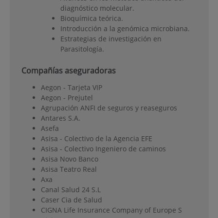
diagnóstico molecular.
Bioquímica teórica.
Introducción a la genómica microbiana.
Estrategias de investigación en
Parasitología.
Compañías aseguradoras
Aegon - Tarjeta VIP
Aegon - Prejutel
Agrupación ANFI de seguros y reaseguros
Antares S.A.
Asefa
Asisa - Colectivo de la Agencia EFE
Asisa - Colectivo Ingeniero de caminos
Asisa Novo Banco
Asisa Teatro Real
Axa
Canal Salud 24 S.L
Caser Cia de Salud
CIGNA Life Insurance Company of Europe S