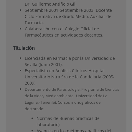
Dr. Guillermo Antiñolo Gil.
Septiembre 2001-Septiembre 2003: Docente
Ciclo Formativo de Grado Medio. Auxiliar de
Farmacia.
Colaboración con el Colegio Oficial de
Farmacéuticos en actividades docentes.
Titulación
Licenciada en Farmacia por la Universidad de
Sevilla (Junio 2001).
Especialista en Análisis Clínicos.Hospital
Universitario Ntra Sra de la Candelaria (2005-
2009).
Departamento de Parasitología. Programa de Ciencias
de la Vida y Medioambiente . Universidad de La
Laguna. (Tenerife). Cursos monográficos de
doctorado:
Normas de Buenas prácticas de
laboratorio)
Avances en los métodos analíticos del