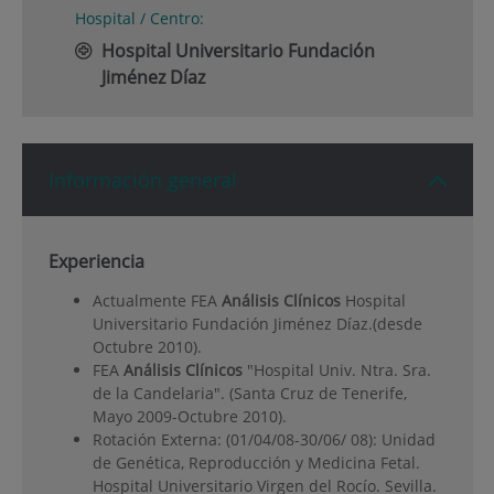
Hospital / Centro:
Hospital Universitario Fundación
Jiménez Díaz
Información general
Experiencia
Actualmente FEA
Análisis Clínicos
Hospital
Universitario Fundación Jiménez Díaz.(desde
Octubre 2010).
FEA
Análisis Clínicos
"Hospital Univ. Ntra. Sra.
de la Candelaria". (Santa Cruz de Tenerife,
Mayo 2009-Octubre 2010).
Rotación Externa: (01/04/08-30/06/ 08): Unidad
de Genética, Reproducción y Medicina Fetal.
Hospital Universitario Virgen del Rocío. Sevilla.