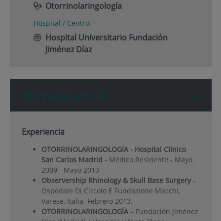
Otorrinolaringología
Hospital / Centro:
Hospital Universitario Fundación
Jiménez Díaz
Información general
Experiencia
OTORRINOLARINGOLOGÍA - Hospital Clínico
San Carlos Madrid
- Médico Residente - Mayo
2009 - Mayo 2013
Observership Rhinology & Skull Base Surgery
-
Ospedale Di Circolo E Fundazione Macchi,
Varese, Italia. Febrero 2013.
OTORRINOLARINGOLOGÍA
– Fundación Jiménez