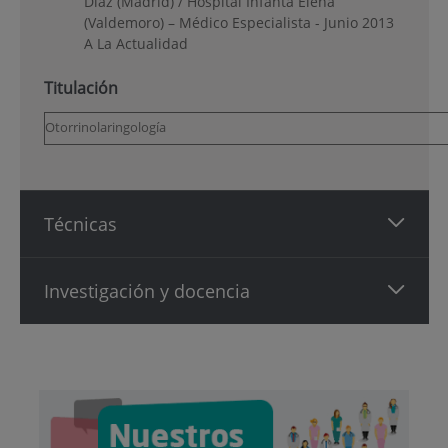
Díaz (Madrid) / Hospital Infanta Elena
(Valdemoro) – Médico Especialista - Junio 2013
A La Actualidad
Titulación
Otorrinolaringología
Técnicas
Investigación y docencia