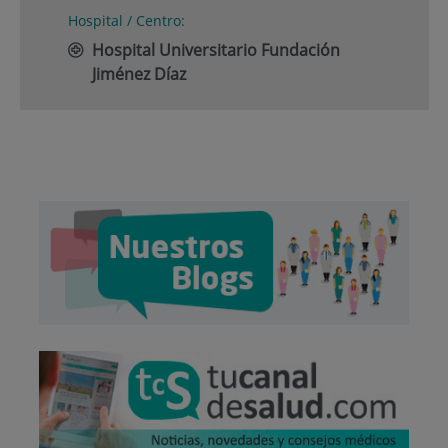
Hospital / Centro:
Hospital Universitario Fundación
Jiménez Díaz