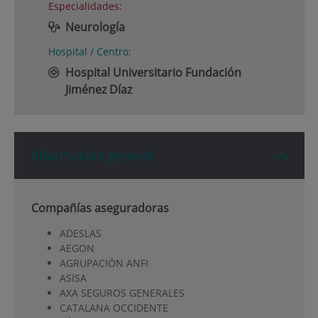
Especialidades:
Neurología
Hospital / Centro:
Hospital Universitario Fundación
Jiménez Díaz
Información general
Compañías aseguradoras
ADESLAS
AEGON
AGRUPACIÓN ANFI
ASISA
AXA SEGUROS GENERALES
CATALANA OCCIDENTE