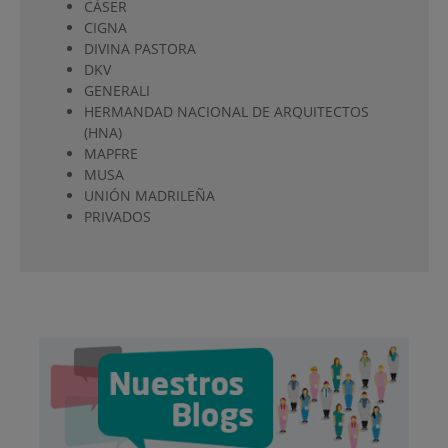
CÁSER
CIGNA
DIVINA PASTORA
DKV
GENERALI
HERMANDAD NACIONAL DE ARQUITECTOS
(HNA)
MAPFRE
MUSA
UNIÓN MADRILEÑA
PRIVADOS