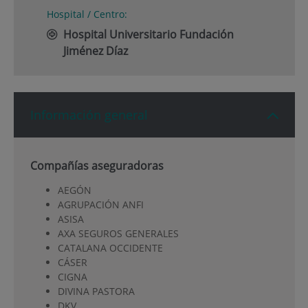
Hospital / Centro:
Hospital Universitario Fundación
Jiménez Díaz
Información general
Compañías aseguradoras
AEGÓN
AGRUPACIÓN ANFI
ASISA
AXA SEGUROS GENERALES
CATALANA OCCIDENTE
CÁSER
CIGNA
DIVINA PASTORA
DKV