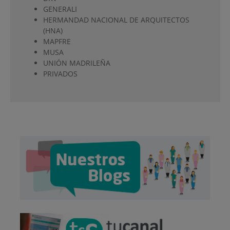
GENERALI
HERMANDAD NACIONAL DE ARQUITECTOS
(HNA)
MAPFRE
MUSA
UNIÓN MADRILEÑA
PRIVADOS