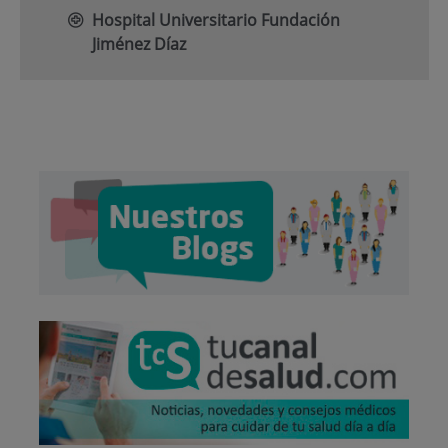
Hospital Universitario Fundación
Jiménez Díaz