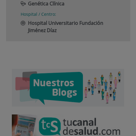
Genética Clínica
Hospital / Centro:
Hospital Universitario Fundación
Jiménez Díaz