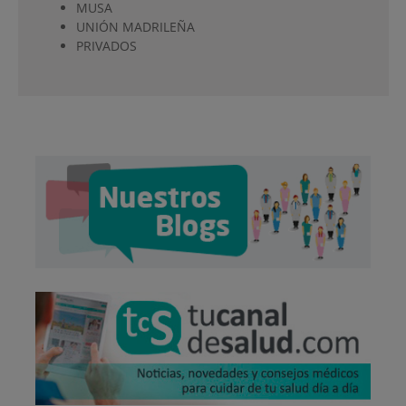
MUSA
UNIÓN MADRILEÑA
PRIVADOS