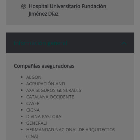
Hospital Universitario Fundación
Jiménez Díaz
Información general
Compañías aseguradoras
AEGON
AGRUPACIÓN ANFI
AXA SEGUROS GENERALES
CATALANA OCCIDENTE
CASER
CIGNA
DIVINA PASTORA
GENERALI
HERMANDAD NACIONAL DE ARQUITECTOS
(HNA)