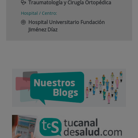
Traumatología y Cirugía Ortopédica
Hospital / Centro:
Hospital Universitario Fundación
Jiménez Díaz